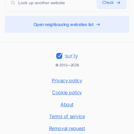
Check
Open neighbouring websites list
sur.ly
© 2012—2026
Privacy policy
Cookie policy
About
Terms of service
Removal request