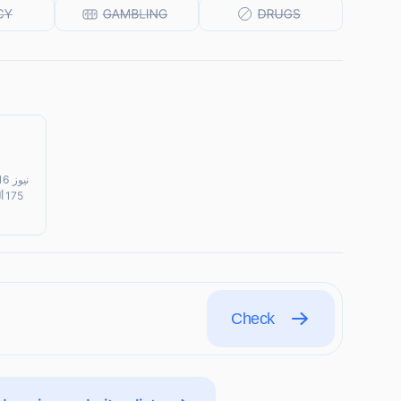
Check