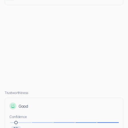
Trustworthiness
Good
Confidence