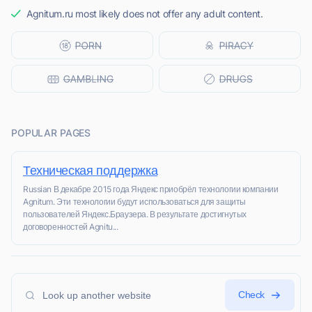
Agnitum.ru most likely does not offer any adult content.
POPULAR PAGES
Техническая поддержка
Russian В декабре 2015 года Яндекс приобрёл технологии компании
Agnitum. Эти технологии будут использоваться для защиты
пользователей Яндекс.Браузера. В результате достигнутых
договоренностей Agnitu...
Check