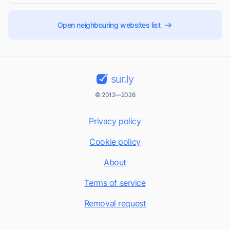
Open neighbouring websites list
sur.ly
© 2012—2026
Privacy policy
Cookie policy
About
Terms of service
Removal request