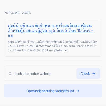
POPULAR PAGES
ศูนย์นำเข้าและจัดจำหน่าย เครื่องผลิตออกซิเจน
สำหรับผู้ป่วยและผู้สูงอายุ 5 ลิตร 8 ลิตร 10 ลิตร -
แอ
Adler นำเข้าและจำหน่ายเครื่องผลิตออกซิเจน เครื่องผลิตออกซิเจน 5 ลิตร 8 ลิตร
และ 10 ลิตร รับประกัน 3 ปี จัดส่งสินค้าฟรี ให้คำปรึกษาพร้อมแนะนำวิธีการใช้
งาน 24 ชม. โทร. 099-018-8800 Line : @adlermed
Check
Open neighbouring websites list