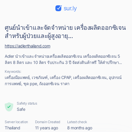
sur.ly
ศูนย์นำเข้าและจัดจำหน่าย เครื่องผลิตออกซิเจน
สำหรับผู้ป่วยและผู้สูงอายุ...
https://adlerthailand.com
Adler นำเข้าและจำหน่ายเครื่องผลิตออกซิเจน เครื่องผลิตออกซิเจน 5
ลิตร 8 ลิตร และ 10 ลิตร รับประกัน 3 ปี จัดส่งสินค้าฟรี ให้คำปรึกษา...
Keywords:
เครื่องมือแพทย์, เวชภัณฑ์, เครื่อง CPAP, เครื่องผลิตออกซิเจน, อุปกรณ์
การแพทย์, ชุด ppe, ถังออกซิเจน ราคา
Safety status
Safe
Server location
Domain Created
Latest check
Thailand
11 years ago
8 months ago