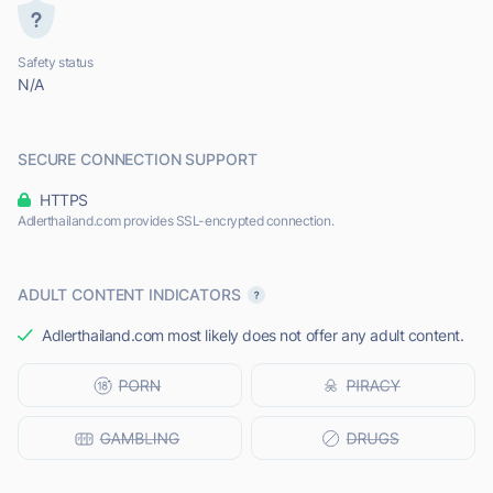
Safety status
N/A
SECURE CONNECTION SUPPORT
HTTPS
Adlerthailand.com provides SSL-encrypted connection.
ADULT CONTENT INDICATORS
Adlerthailand.com most likely does not offer any adult content.