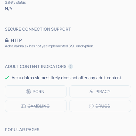
Safety status
N/A
SECURE CONNECTION SUPPORT
HTTP
Acka.dakna.sk has not yet implemented SSL encryption.
ADULT CONTENT INDICATORS
Acka.dakna.sk most likely does not offer any adult content.
POPULAR PAGES