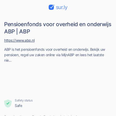
sur.ly
Pensioenfonds voor overheid en onderwijs
ABP | ABP
https://www.abp.nl
ABP is het pensioenfonds voor overheid en onderwijs. Bekijk uw
pensioen, regel uw zaken online via MijnABP en lees het laatste
nie...
Safety status
Safe