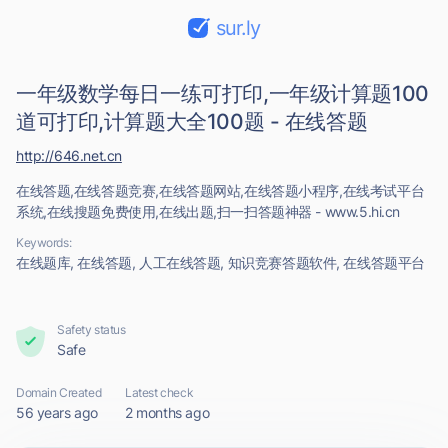
sur.ly
一年级数学每日一练可打印,一年级计算题100
道可打印,计算题大全100题 - 在线答题
http://646.net.cn
在线答题,在线答题竞赛,在线答题网站,在线答题小程序,在线考试平台
系统,在线搜题免费使用,在线出题,扫一扫答题神器 - www.5.hi.cn
Keywords:
在线题库, 在线答题, 人工在线答题, 知识竞赛答题软件, 在线答题平台
Safety status
Safe
Domain Created
Latest check
56 years ago
2 months ago