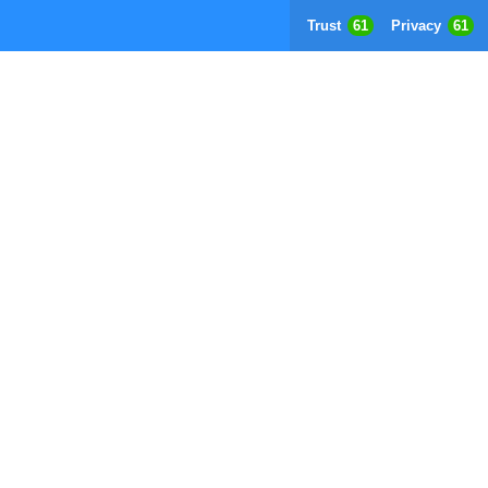
Trust
61
Privacy
61