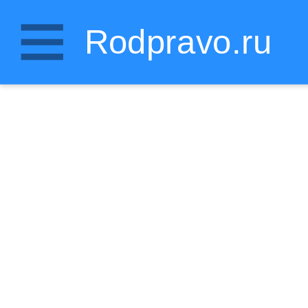
Rodpravo.ru