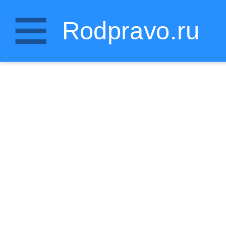
Rodpravo.ru