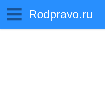
Rodpravo.ru