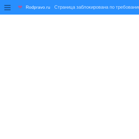
M
Rodpravo.ru