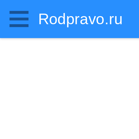
Rodpravo.ru